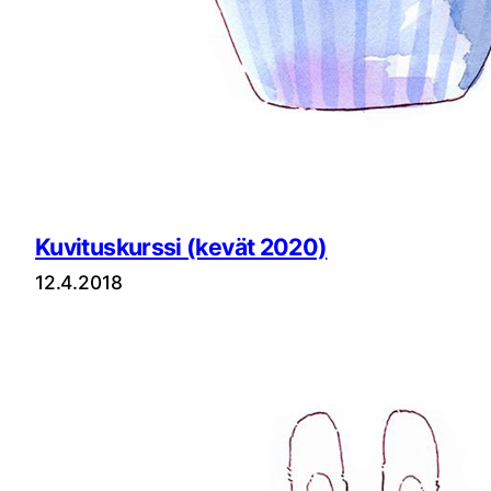
Kuvituskurssi (kevät 2020)
12.4.2018