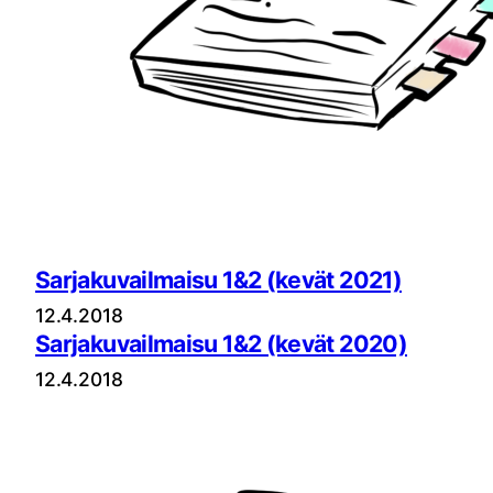
Sarjakuvailmaisu 1&2 (kevät 2021)
12.4.2018
Sarjakuvailmaisu 1&2 (kevät 2020)
12.4.2018