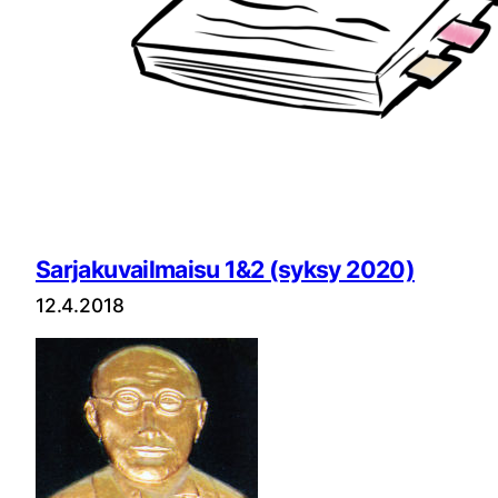
Sarjakuvailmaisu 1&2 (syksy 2020)
12.4.2018