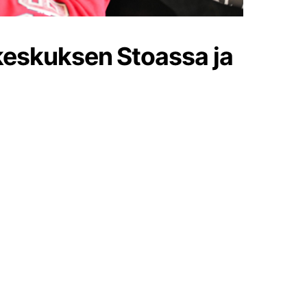
äkeskuksen Stoassa ja