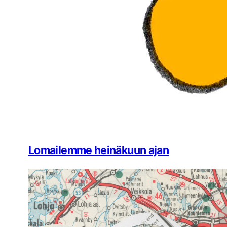
Lomailemme heinäkuun ajan