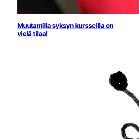
Muutamilla syksyn kursseilla on
vielä tilaa!