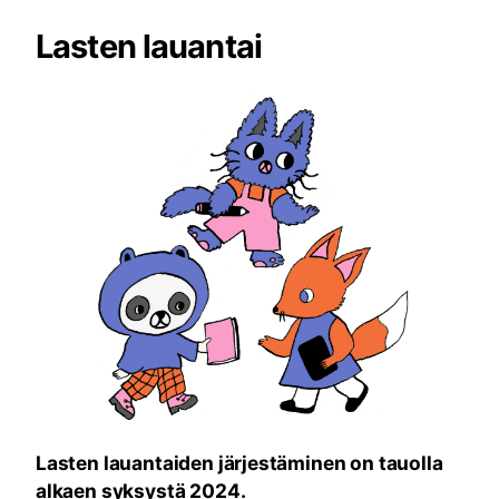
Lasten lauantai
Lasten lauantaiden järjestäminen on tauolla
alkaen syksystä 2024.