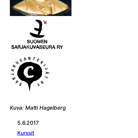
Kuva: Matti Hagelberg
5.6.2017
Kurssit