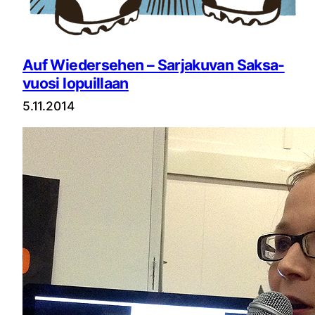
Auf Wiedersehen – Sarjakuvan Saksa-
vuosi lopuillaan
5.11.2014