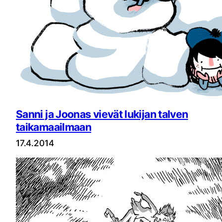
Sanni ja Joonas vievät lukijan talven
taikamaailmaan
17.4.2014