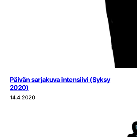
Päivän sarjakuva intensiivi (Syksy
2020)
14.4.2020