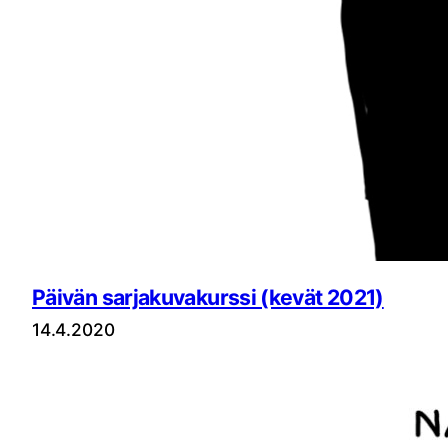
Päivän sarjakuvakurssi (kevät 2021)
14.4.2020