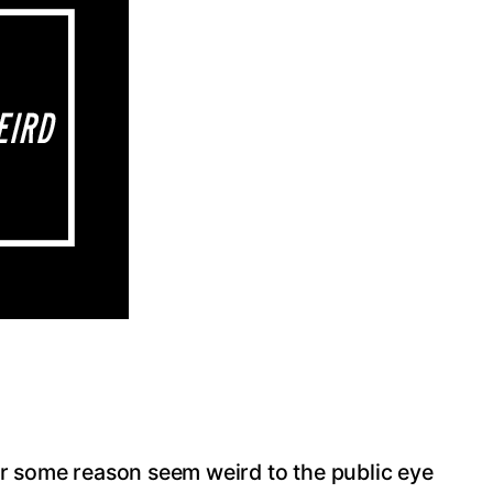
or some reason seem weird to the public eye