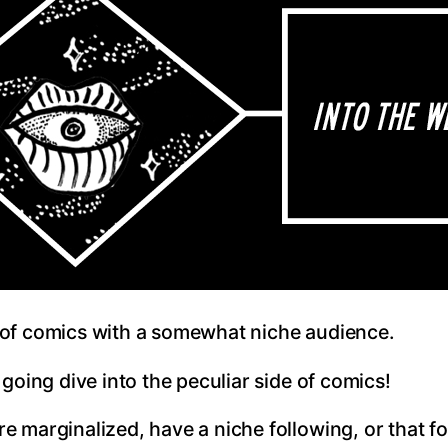
rld of comics with a somewhat niche audience.
going dive into the peculiar side of comics!
e marginalized, have a niche following, or that f