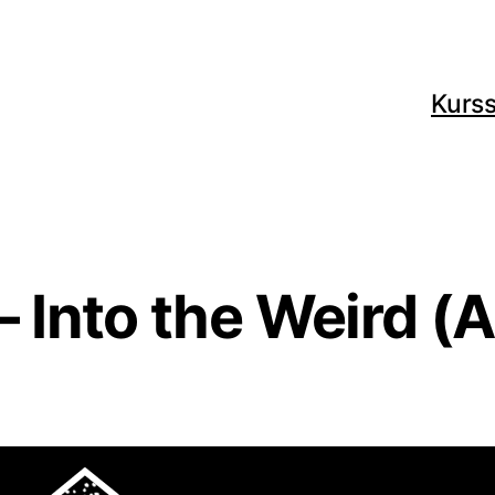
Kurss
 Into the Weird 