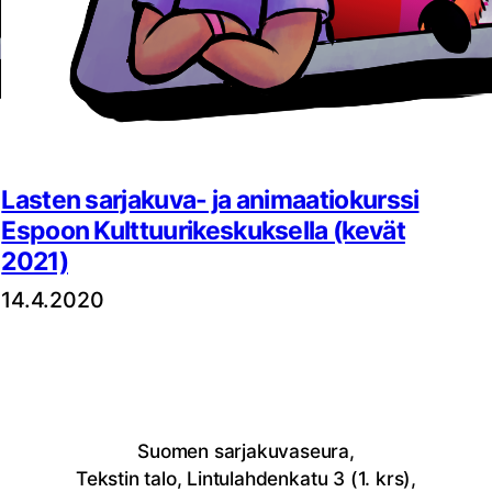
Lasten sarjakuva- ja animaatiokurssi
Espoon Kulttuurikeskuksella (kevät
2021)
14.4.2020
Suomen sarjakuvaseura,
Tekstin talo, Lintulahdenkatu 3 (1. krs),