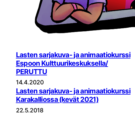
Lasten sarjakuva- ja animaatiokurssi
Espoon Kulttuurikeskuksella/
PERUTTU
14.4.2020
Lasten sarjakuva- ja animaatiokurssi
Karakalliossa (kevät 2021)
22.5.2018