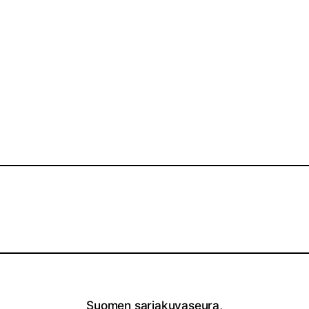
Suomen sarjakuvaseura,