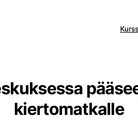
Kurss
skuksessa pääsee
kiertomatkalle