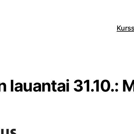
Kurss
n lauantai 31.10.: 