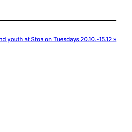
nd youth at Stoa on Tuesdays 20.10.-15.12