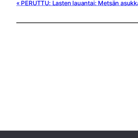
PERUTTU: Lasten lauantai: Metsän asukka