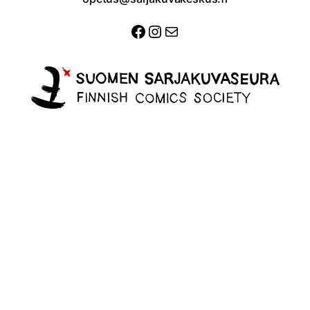
Facebook
Instagram
Sähköposti