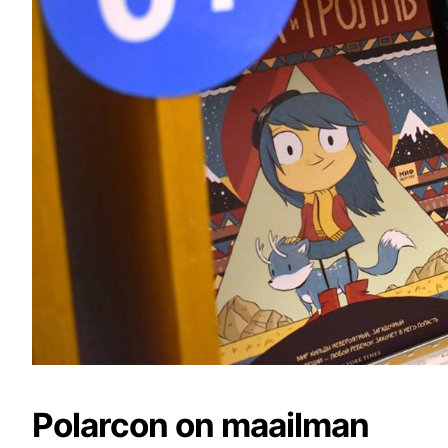
Polarcon on maailman