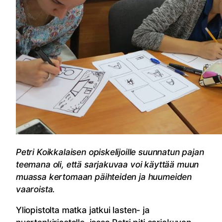
Petri Koikkalaisen opiskelijoille suunnatun pajan
teemana oli, että sarjakuvaa voi käyttää muun
muassa kertomaan päihteiden ja huumeiden
vaaroista.
Yliopistolta matka jatkui lasten- ja