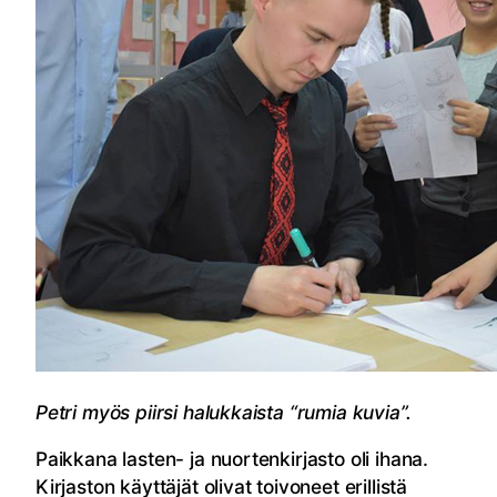
Petri myös piirsi halukkaista “rumia kuvia”.
Paikkana lasten- ja nuortenkirjasto oli ihana.
Kirjaston käyttäjät olivat toivoneet erillistä