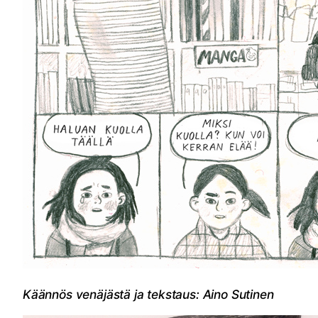
Käännös venäjästä ja tekstaus: Aino Sutinen