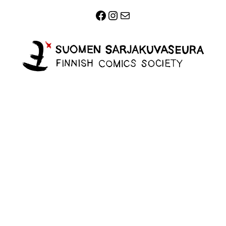
Facebook
Instagram
Sähköposti