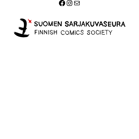
Facebook
Instagram
Sähköposti