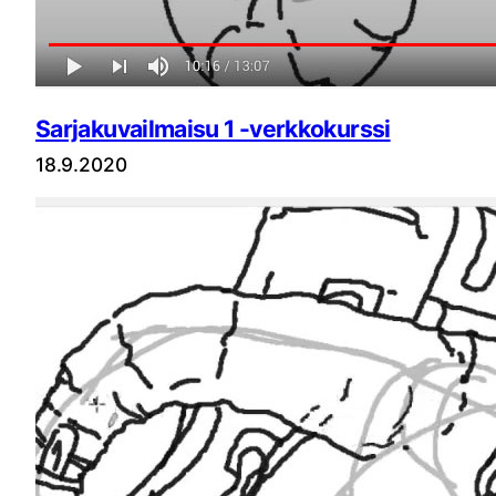
Sarjakuvailmaisu 1 -verkkokurssi
18.9.2020