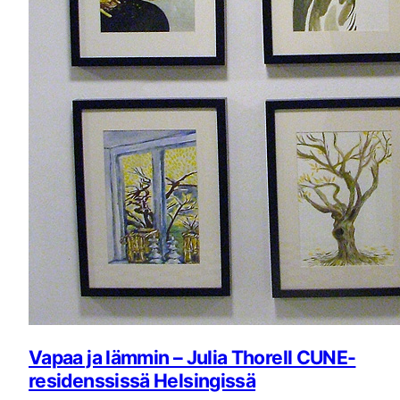
Vapaa ja lämmin – Julia Thorell CUNE-
residenssissä Helsingissä