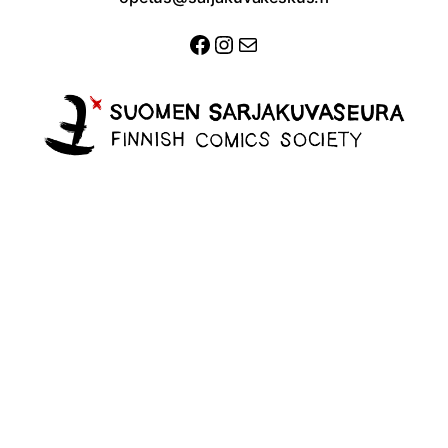
Facebook
Instagram
Sähköposti