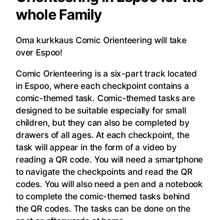
whole Family
Oma kurkkaus Comic Orienteering will take
over Espoo!
Comic Orienteering is a six-part track located
in Espoo, where each checkpoint contains a
comic-themed task. Comic-themed tasks are
designed to be suitable especially for small
children, but they can also be completed by
drawers of all ages. At each checkpoint, the
task will appear in the form of a video by
reading a QR code. You will need a smartphone
to navigate the checkpoints and read the QR
codes. You will also need a pen and a notebook
to complete the comic-themed tasks behind
the QR codes. The tasks can be done on the