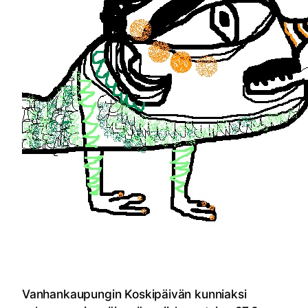
Vanhankaupungin Koskipäivän kunniaksi