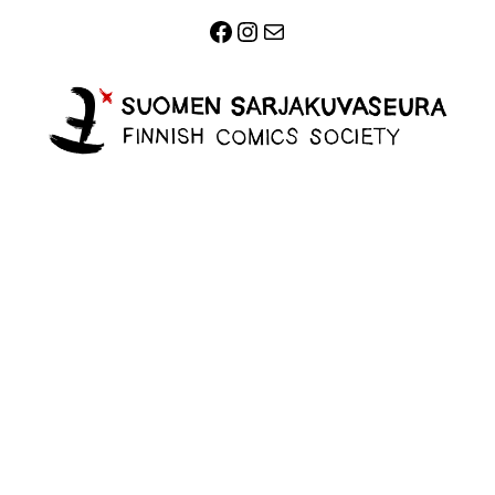
Facebook
Instagram
Sähköposti