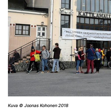
Kuva © Joonas Kohonen 2018