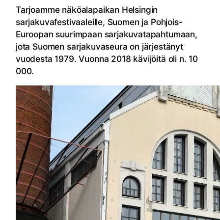
Tarjoamme näköalapaikan Helsingin
sarjakuvafestivaaleille, Suomen ja Pohjois-
Euroopan suurimpaan sarjakuvatapahtumaan,
jota Suomen sarjakuvaseura on järjestänyt
vuodesta 1979. Vuonna 2018 kävijöitä oli n. 10
000.