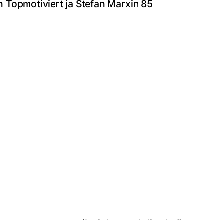
an Topmotiviert ja Stefan Marxin 85