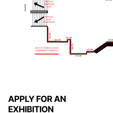
APPLY FOR AN
EXHIBITION