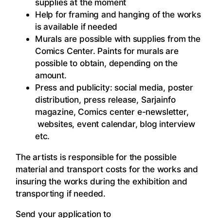
supplies at the moment
Help for framing and hanging of the works
is available if needed
Murals are possible with supplies from the
Comics Center. Paints for murals are
possible to obtain, depending on the
amount.
Press and publicity: social media, poster
distribution, press release, Sarjainfo
magazine, Comics center e-newsletter,
websites, event calendar, blog interview
etc.
The artists is responsible for the possible
material and transport costs for the works and
insuring the works during the exhibition and
transporting if needed.
Send your application to