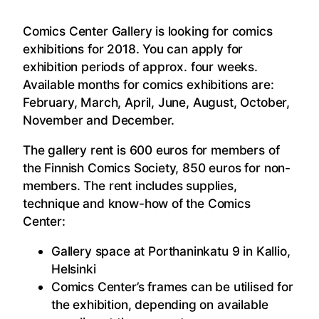
Comics Center Gallery is looking for comics
exhibitions for 2018. You can apply for
exhibition periods of approx. four weeks.
Available months for comics exhibitions are:
February, March, April, June, August, October,
November and December.
The gallery rent is 600 euros for members of
the Finnish Comics Society, 850 euros for non-
members. The rent includes supplies,
technique and know-how of the Comics
Center:
Gallery space at Porthaninkatu 9 in Kallio,
Helsinki
Comics Center’s frames can be utilised for
the exhibition, depending on available