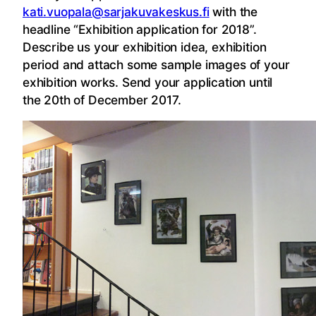
kati.vuopala@sarjakuvakeskus.fi
with the
headline “Exhibition application for 2018”.
Describe us your exhibition idea, exhibition
period and attach some sample images of your
exhibition works. Send your application until
the 20th of December 2017.