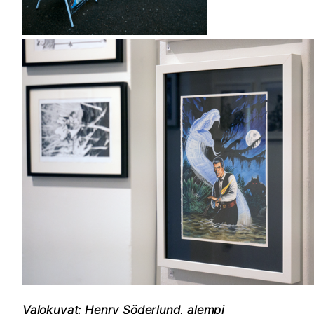
Valokuvat: Henry Söderlund, alempi