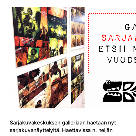
Sarjakuvakeskuksen galleriaan haetaan nyt
sarjakuvanäyttelyitä. Haettavissa n. neljän