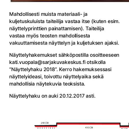
Mahdollisesti muista materiaali- ja
kuljetuskuluista taiteilija vastaa itse (kuten esim.
näyttelyprinttien painattamisen). Taiteilija
vastaa myös teosten mahdollisesta
vakuuttamisesta näyttelyn ja kuljetuksen ajaksi.
Näyttelyhakemukset sähköpostilla osoitteeseen
kati.vuopala@sarjakuvakeskus.fi otsikolla
“Näyttelyhaku 2018”. Kerro hakemuksessasi
näyttelyideasi, toivottu näyttelyaika sekä
mahdollisia näytekuvia teoksista.
Näyttelyhaku on auki 20.12.2017 asti.