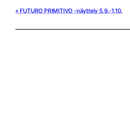
FUTURO PRIMITIVO -näyttely 5.9.-1.10.