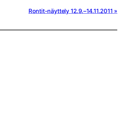
Rontit-näyttely 12.9.–14.11.2011