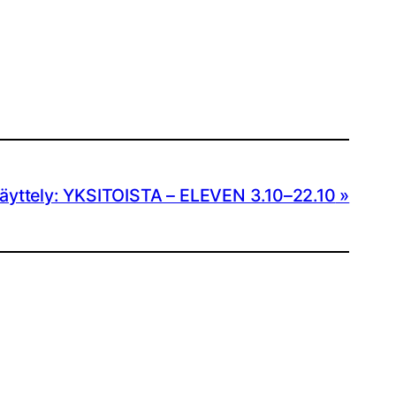
äyttely: YKSITOISTA – ELEVEN 3.10–22.10