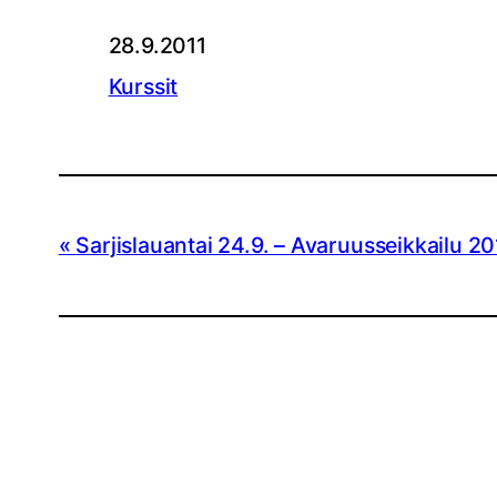
28.9.2011
Kurssit
Sarjislauantai 24.9. – Avaruusseikkailu 20