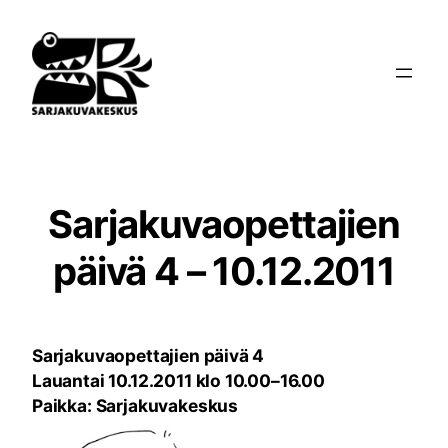
Siirry
sisältöön
Sarjakuvaopettajien
päivä 4 – 10.12.2011
Sarjakuvaopettajien päivä 4
Lauantai 10.12.2011 klo 10.00–16.00
Paikka: Sarjakuvakeskus