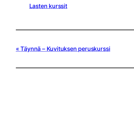
Lasten kurssit
Täynnä – Kuvituksen peruskurssi