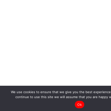
We use cookies to ensure that we give you the best experience 
continue to use this site we will assume that you are happy w
Ok