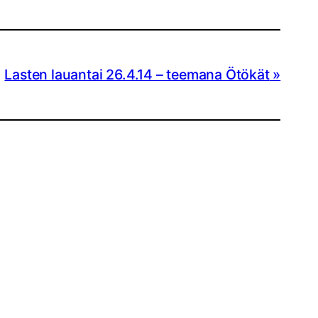
Lasten lauantai 26.4.14 – teemana Ötökät