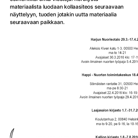
materiaalista luodaan kollaasiteos seuraavaan
näyttelyyn, tuoden jotakin uutta materiaalia
seuraavaan paikkaan.