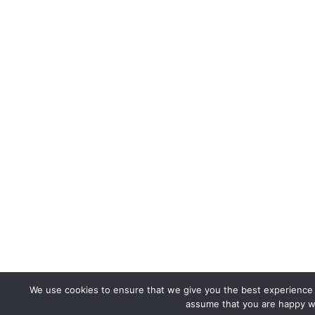
We use cookies to ensure that we give you the best experience on
assume that you are happy wi