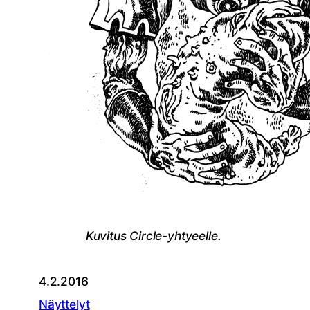
Kuvitus Circle-yhtyeelle.
4.2.2016
Näyttelyt