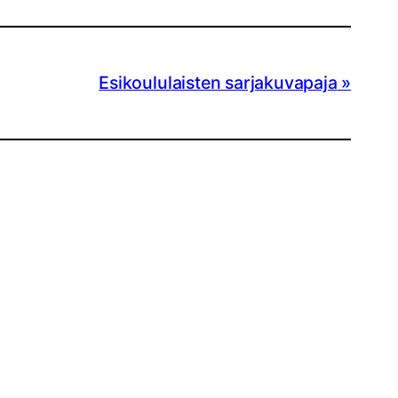
Esikoululaisten sarjakuvapaja