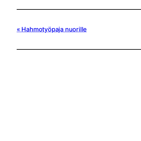
Hahmotyöpaja nuorille