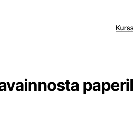
Kurss
avainnosta paperil