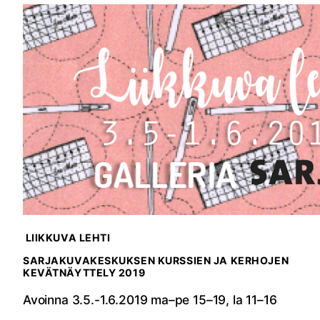
LIIKKUVA LEHTI
SARJAKUVAKESKUKSEN KURSSIEN JA KERHOJEN
KEVÄTNÄYTTELY 2019
Avoinna 3.5.-1.6.2019 ma–pe 15–19, la 11–16