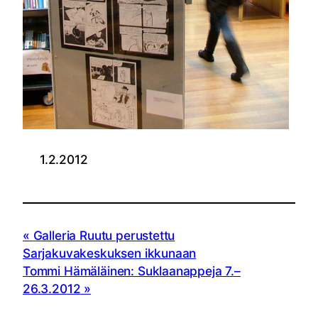
1.2.2012
Galleria Ruutu perustettu
Sarjakuvakeskuksen ikkunaan
Tommi Hämäläinen: Suklaanappeja 7.–
26.3.2012