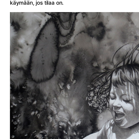
käymään, jos tilaa on.