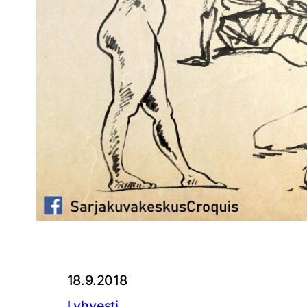
18.9.2018
Lyhyesti