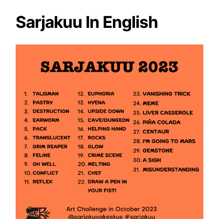
Sarjakuu In English