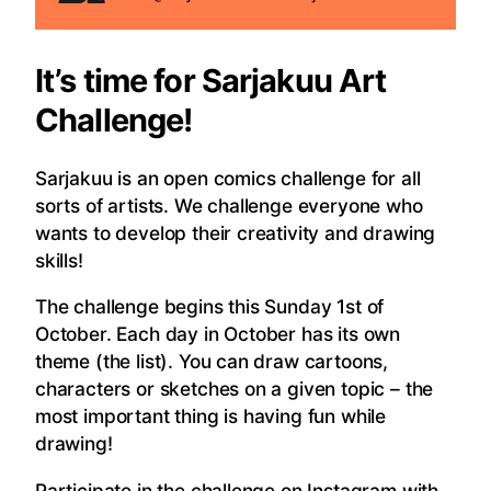
It’s time for Sarjakuu Art
Challenge!
Sarjakuu is an open comics challenge for all
sorts of artists. We challenge everyone who
wants to develop their creativity and drawing
skills!
The challenge begins this Sunday 1st of
October. Each day in October has its own
theme (the list). You can draw cartoons,
characters or sketches on a given topic – the
most important thing is having fun while
drawing!
Participate in the challenge on Instagram with