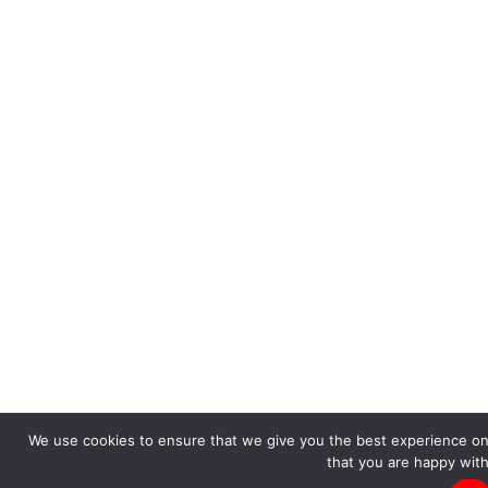
We use cookies to ensure that we give you the best experience on 
that you are happy with