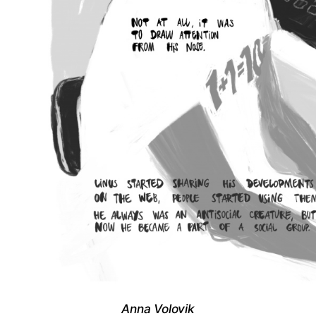
Anna Volovik