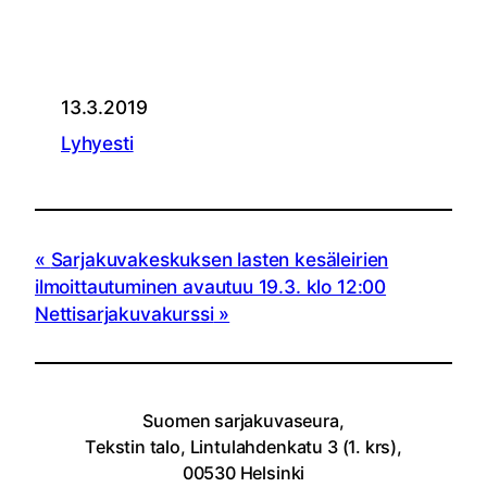
13.3.2019
Lyhyesti
Sarjakuvakeskuksen lasten kesäleirien
ilmoittautuminen avautuu 19.3. klo 12:00
Nettisarjakuvakurssi
Suomen sarjakuvaseura,
Tekstin talo, Lintulahdenkatu 3 (1. krs),
00530 Helsinki