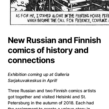
New Russian and Finnish
comics of history and
connections
Exhibition coming up at Galleria
Sarjakuvakeskus in April!
Three Russian and two Finnish comics artists
got together and visited Helsinki and St.
Petersburg in the autumn of 2018. Each had
the assignment to create a unique story in