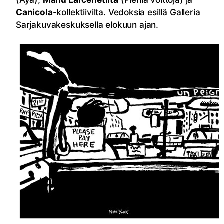
Canicola
-kollektiivilta. Vedoksia esillä Galleria
Sarjakuvakeskuksella elokuun ajan.