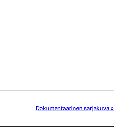
Dokumentaarinen sarjakuva