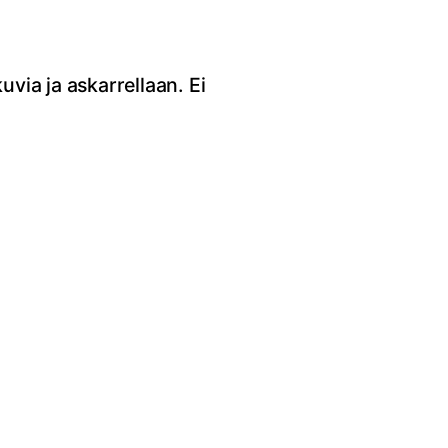
kuvia ja askarrellaan. Ei