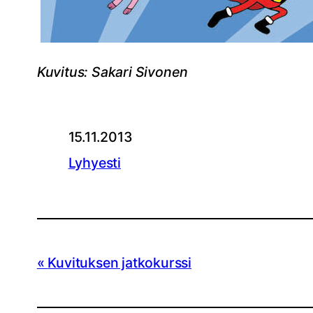
Kuvitus: Sakari Sivonen
15.11.2013
Lyhyesti
Kuvituksen jatkokurssi