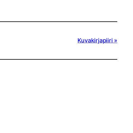
Kuvakirjapiiri