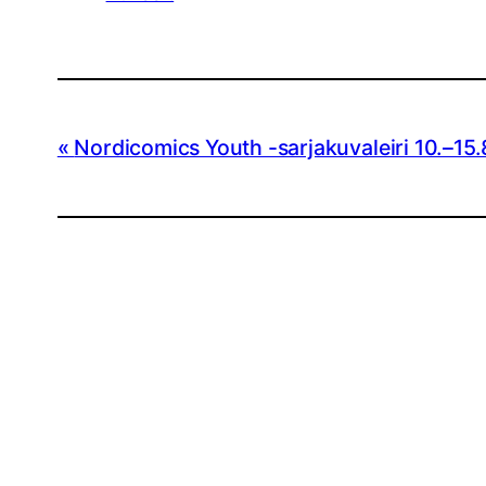
Nordicomics Youth -sarjakuvaleiri 10.–15