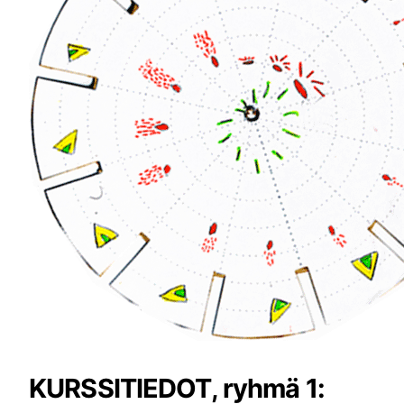
KURSSITIEDOT, ryhmä 1: