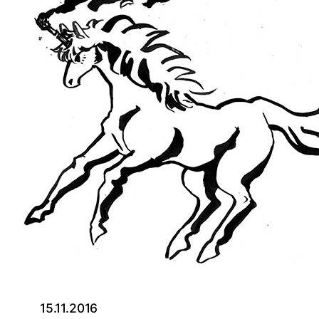
15.11.2016