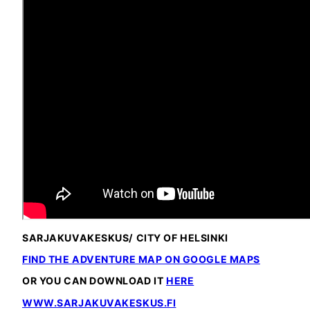
SARJAKUVAKESKUS/ CITY OF HELSINKI
FIND THE ADVENTURE MAP ON GOOGLE MAPS
OR YOU CAN DOWNLOAD IT
HERE
WWW.SARJAKUVAKESKUS.FI