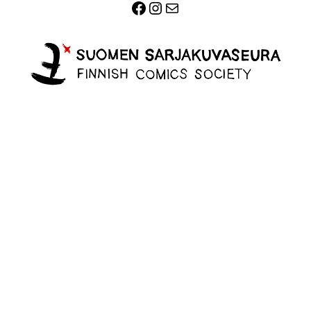
Facebook
Instagram
Sähköposti